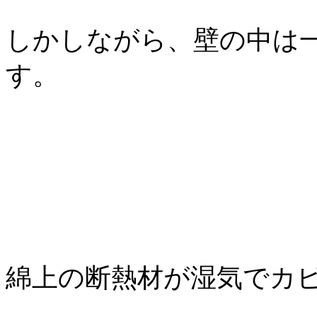
しかしながら、壁の中は
す。
綿上の断熱材が湿気でカ