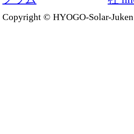
Copyright © HYOGO-Solar-Juken