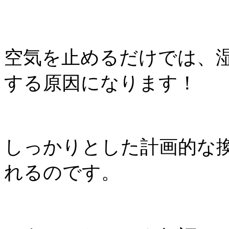
空気を止めるだけでは、
する原因になります！
しっかりとした計画的な
れるのです。