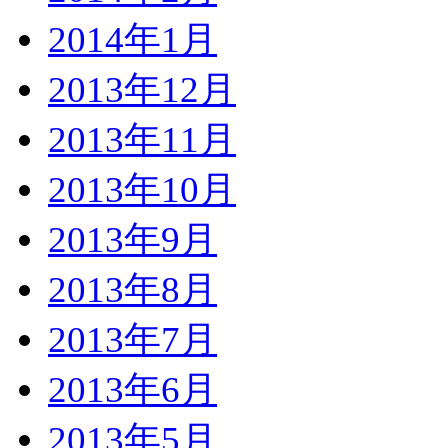
2014年1月
2013年12月
2013年11月
2013年10月
2013年9月
2013年8月
2013年7月
2013年6月
2013年5月