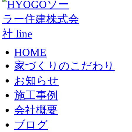
HOME
家づくりのこだわり
お知らせ
施工事例
会社概要
ブログ