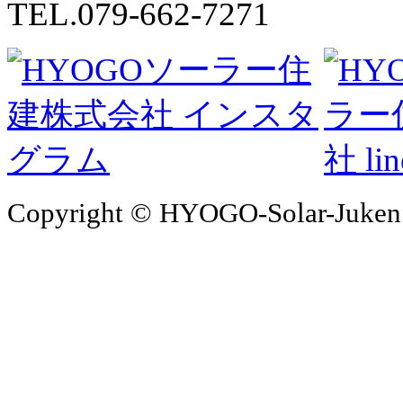
TEL.079-662-7271
Copyright © HYOGO-Solar-Juken