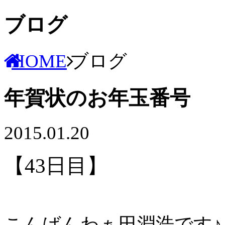
ブログ
HOME
ブログ
年賀状のお年玉番号
2015.01.20
【43日目】
こんばんわぁ田淵浩です♪