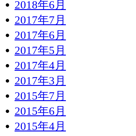
2018年6月
2017年7月
2017年6月
2017年5月
2017年4月
2017年3月
2015年7月
2015年6月
2015年4月