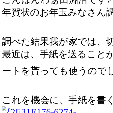
年賀状のお年玉みなさん
調べた結果我が家では、切
最近は、手紙を送ること
ートを貰っても使うので
これを機会に、手紙を書