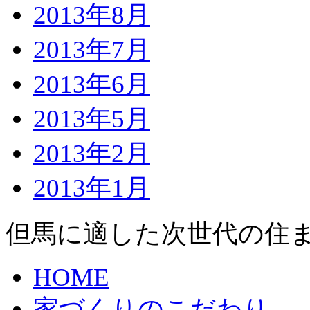
2013年8月
2013年7月
2013年6月
2013年5月
2013年2月
2013年1月
但馬に適した次世代の住
HOME
家づくりのこだわり