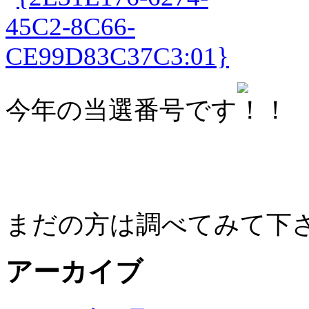
今年の当選番号です
まだの方は調べてみて下
アーカイブ