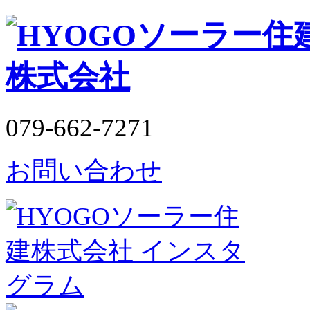
079-662-7271
お問い合わせ