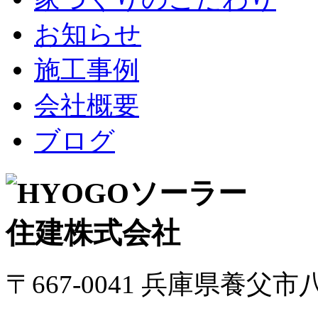
お知らせ
施工事例
会社概要
ブログ
〒667-0041 兵庫県養父