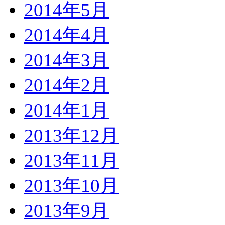
2014年5月
2014年4月
2014年3月
2014年2月
2014年1月
2013年12月
2013年11月
2013年10月
2013年9月