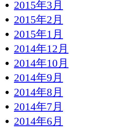
2015年3月
2015年2月
2015年1月
2014年12月
2014年10月
2014年9月
2014年8月
2014年7月
2014年6月