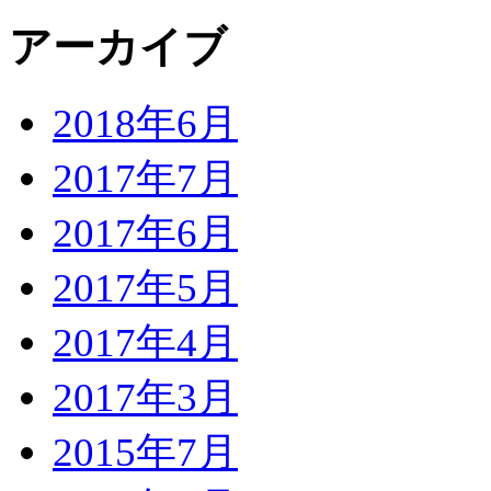
アーカイブ
2018年6月
2017年7月
2017年6月
2017年5月
2017年4月
2017年3月
2015年7月