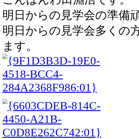
明日からの見学会の準備
明日からの見学会多くの
ます。