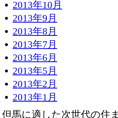
2013年10月
2013年9月
2013年8月
2013年7月
2013年6月
2013年5月
2013年2月
2013年1月
但馬に適した次世代の住