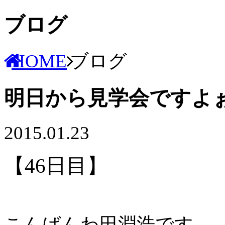
ブログ
HOME
ブログ
明日から見学会ですよぉ
2015.01.23
【46日目】
こんばんわ田淵浩です。