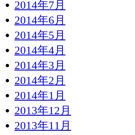
2014年7月
2014年6月
2014年5月
2014年4月
2014年3月
2014年2月
2014年1月
2013年12月
2013年11月