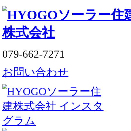
079-662-7271
お問い合わせ