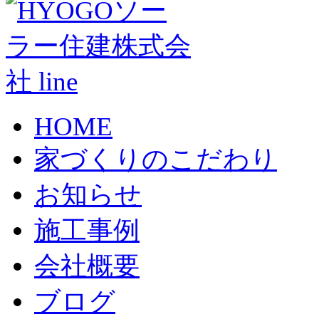
HOME
家づくりのこだわり
お知らせ
施工事例
会社概要
ブログ