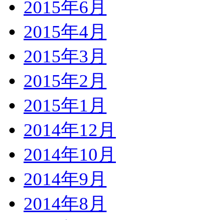
2015年6月
2015年4月
2015年3月
2015年2月
2015年1月
2014年12月
2014年10月
2014年9月
2014年8月