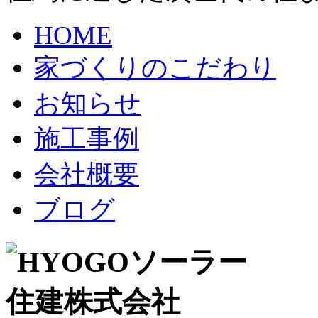
HOME
家づくりのこだわり
お知らせ
施工事例
会社概要
ブログ