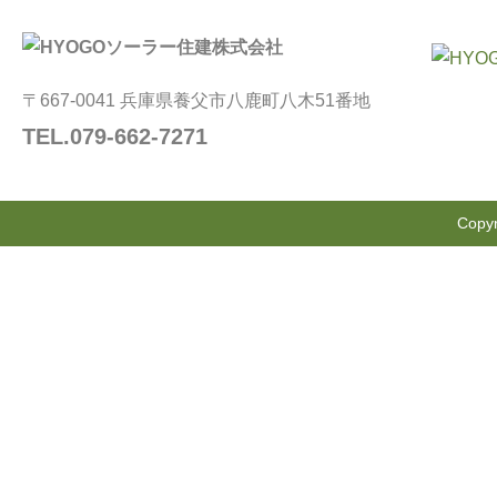
〒667-0041 兵庫県養父市八鹿町八木51番地
TEL.079-662-7271
Copyr