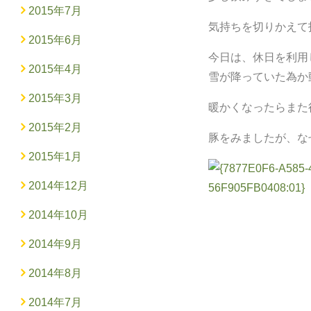
2015年7月
気持ちを切りかえて
2015年6月
今日は、休日を利用
2015年4月
雪が降っていた為か
2015年3月
暖かくなったらまた
2015年2月
豚をみましたが、な
2015年1月
2014年12月
2014年10月
2014年9月
2014年8月
2014年7月