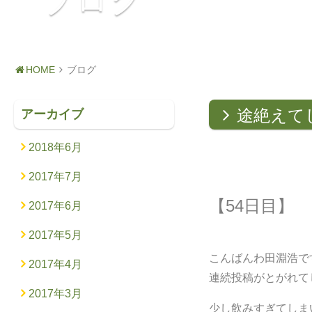
ブログ
HOME
ブログ
途絶えて
アーカイブ
2018年6月
2017年7月
【54日目】
2017年6月
2017年5月
こんばんわ田淵浩で
2017年4月
連続投稿がとがれて
2017年3月
少し飲みすぎてしま