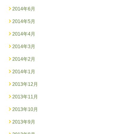
2014年6月
2014年5月
2014年4月
2014年3月
2014年2月
2014年1月
2013年12月
2013年11月
2013年10月
2013年9月