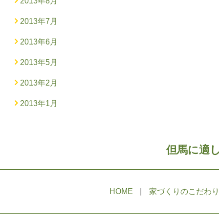
2013年8月
2013年7月
2013年6月
2013年5月
2013年2月
2013年1月
但馬に適
HOME
家づくりのこだわ