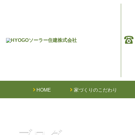
HOME
家づくりのこだわり