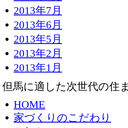
2013年7月
2013年6月
2013年5月
2013年2月
2013年1月
但馬に適した次世代の住
HOME
家づくりのこだわり