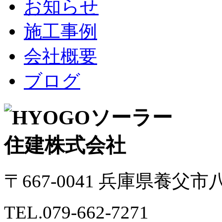
お知らせ
施工事例
会社概要
ブログ
〒667-0041 兵庫県養父
TEL.079-662-7271