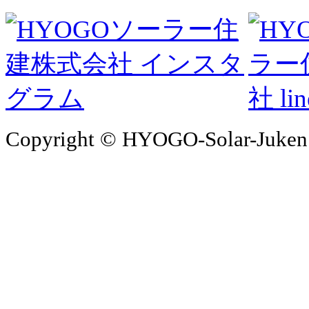
Copyright © HYOGO-Solar-Juken