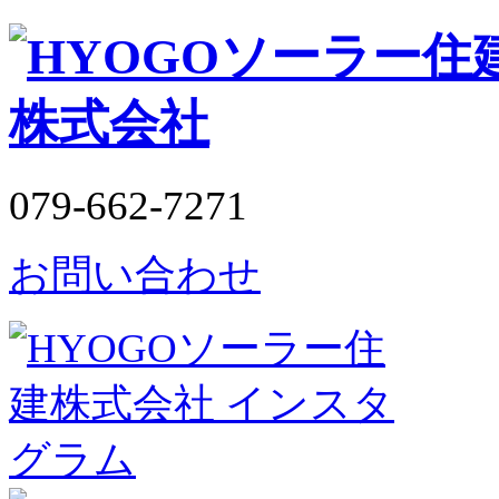
079-662-7271
お問い合わせ