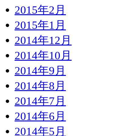
2015年2月
2015年1月
2014年12月
2014年10月
2014年9月
2014年8月
2014年7月
2014年6月
2014年5月