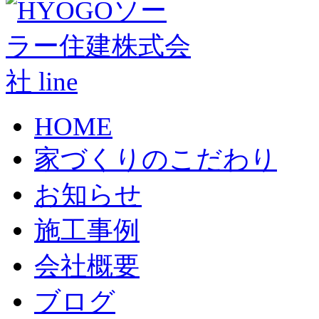
HOME
家づくりのこだわり
お知らせ
施工事例
会社概要
ブログ