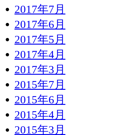
2017年7月
2017年6月
2017年5月
2017年4月
2017年3月
2015年7月
2015年6月
2015年4月
2015年3月