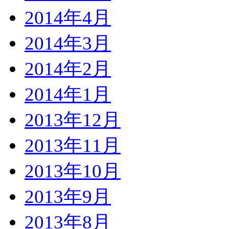
2014年4月
2014年3月
2014年2月
2014年1月
2013年12月
2013年11月
2013年10月
2013年9月
2013年8月