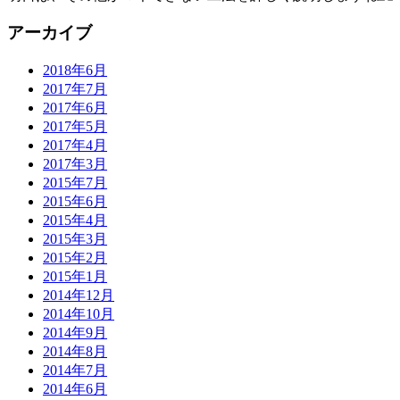
アーカイブ
2018年6月
2017年7月
2017年6月
2017年5月
2017年4月
2017年3月
2015年7月
2015年6月
2015年4月
2015年3月
2015年2月
2015年1月
2014年12月
2014年10月
2014年9月
2014年8月
2014年7月
2014年6月