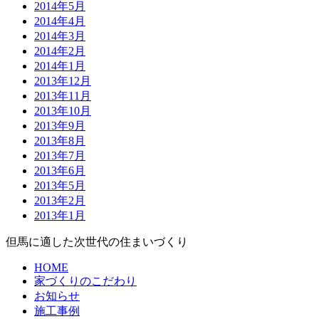
2014年5月
2014年4月
2014年3月
2014年2月
2014年1月
2013年12月
2013年11月
2013年10月
2013年9月
2013年8月
2013年7月
2013年6月
2013年5月
2013年2月
2013年1月
但馬に適した次世代の住まいづくり
HOME
家づくりのこだわり
お知らせ
施工事例