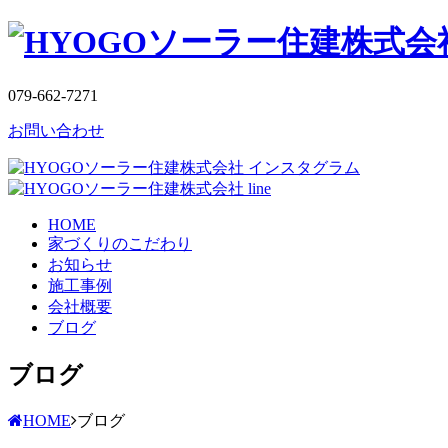
079-662-7271
お問い合わせ
HOME
家づくりのこだわり
お知らせ
施工事例
会社概要
ブログ
ブログ
HOME
ブログ