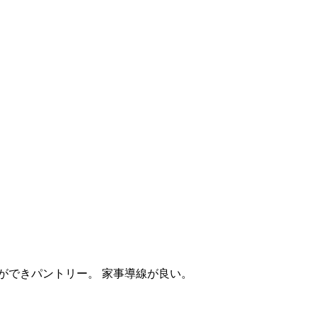
ができパントリー。 家事導線が良い。