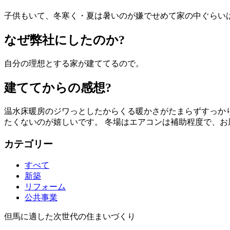
子供もいて、冬寒く・夏は暑いのが嫌でせめて家の中ぐらい
なぜ弊社にしたのか?
自分の理想とする家が建ててるので。
建ててからの感想?
温水床暖房のジワっとしたからくる暖かさがたまらずすっか
たくないのが嬉しいです。 冬場はエアコンは補助程度で、
カテゴリー
すべて
新築
リフォーム
公共事業
但馬に適した次世代の住まいづくり