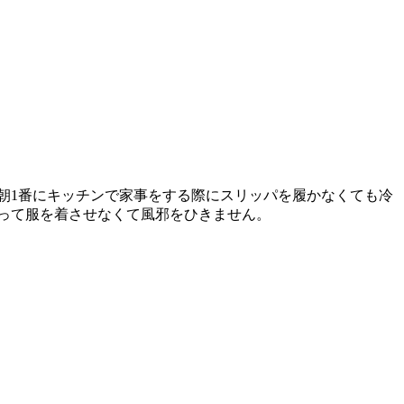
朝1番にキッチンで家事をする際にスリッパを履かなくても冷
って服を着させなくて風邪をひきません。