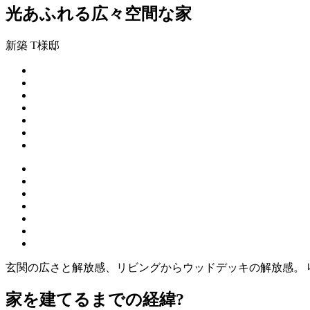
光あふれる広々空間な家
新築
T様邸
玄関の広さと解放感、リビングからウッドデッキの解放感。 
家を建てるまでの経緯?