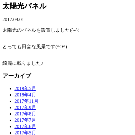
太陽光パネル
2017.09.01
太陽光のパネルを設置しました(^-^)
とっても田舎な風景です(^O^)
綺麗に載りました♪
アーカイブ
2018年5月
2018年4月
2017年11月
2017年9月
2017年8月
2017年7月
2017年6月
2017年5月