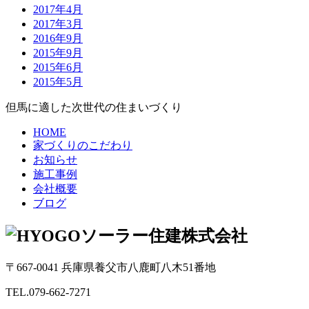
2017年4月
2017年3月
2016年9月
2015年9月
2015年6月
2015年5月
但馬に適した次世代の住まいづくり
HOME
家づくりのこだわり
お知らせ
施工事例
会社概要
ブログ
〒667-0041 兵庫県養父市八鹿町八木51番地
TEL.079-662-7271