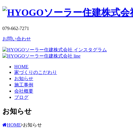
079-662-7271
お問い合わせ
HOME
家づくりのこだわり
お知らせ
施工事例
会社概要
ブログ
お知らせ
HOME
お知らせ