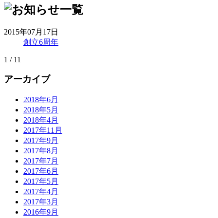
2015年07月17日
創立6周年
1 / 1
1
アーカイブ
2018年6月
2018年5月
2018年4月
2017年11月
2017年9月
2017年8月
2017年7月
2017年6月
2017年5月
2017年4月
2017年3月
2016年9月