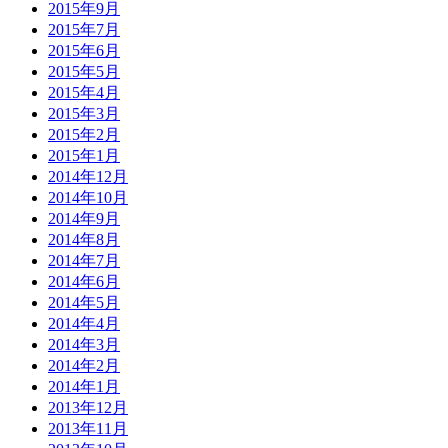
2015年9月
2015年7月
2015年6月
2015年5月
2015年4月
2015年3月
2015年2月
2015年1月
2014年12月
2014年10月
2014年9月
2014年8月
2014年7月
2014年6月
2014年5月
2014年4月
2014年3月
2014年2月
2014年1月
2013年12月
2013年11月