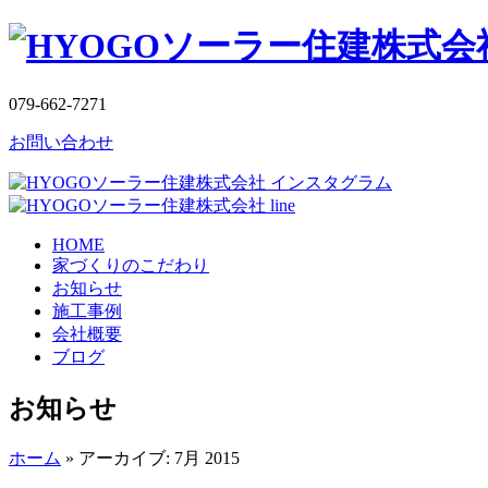
079-662-7271
お問い合わせ
HOME
家づくりのこだわり
お知らせ
施工事例
会社概要
ブログ
お知らせ
ホーム
»
アーカイブ: 7月 2015