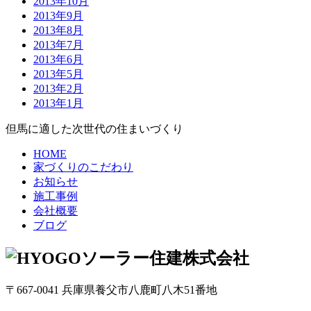
2013年10月
2013年9月
2013年8月
2013年7月
2013年6月
2013年5月
2013年2月
2013年1月
但馬に適した次世代の住まいづくり
HOME
家づくりのこだわり
お知らせ
施工事例
会社概要
ブログ
〒667-0041 兵庫県養父市八鹿町八木51番地